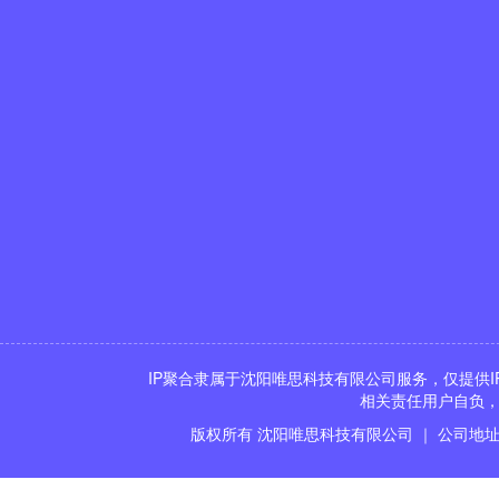
IP聚合隶属于沈阳唯思科技有限公司服务，仅提供I
相关责任用户自负，
版权所有 沈阳唯思科技有限公司 ｜ 公司地址