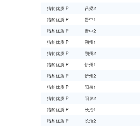
猎豹优质IP
吕梁2
猎豹优质IP
晋中1
猎豹优质IP
晋中2
猎豹优质IP
朔州1
猎豹优质IP
朔州2
猎豹优质IP
忻州1
猎豹优质IP
忻州2
猎豹优质IP
阳泉1
猎豹优质IP
阳泉2
猎豹优质IP
长治1
猎豹优质IP
长治2