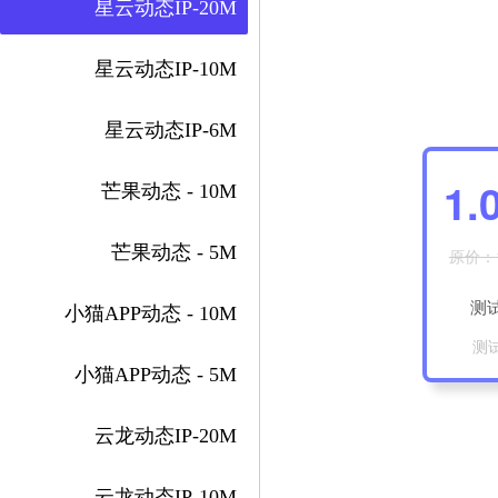
星云动态IP-20M
星云动态IP-10M
星云动态IP-6M
1.
芒果动态 - 10M
芒果动态 - 5M
原价：
测
小猫APP动态 - 10M
测
小猫APP动态 - 5M
云龙动态IP-20M
云龙动态IP-10M