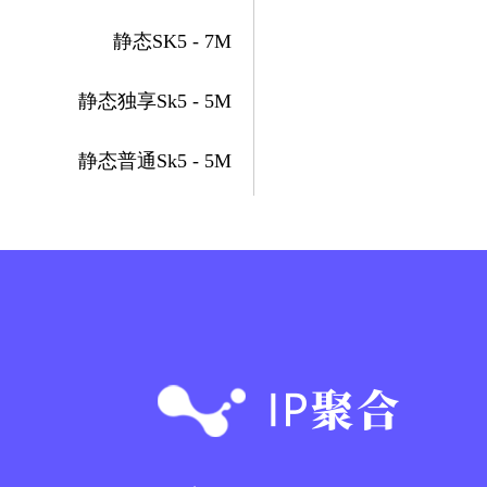
静态SK5 - 7M
静态独享Sk5 - 5M
静态普通Sk5 - 5M