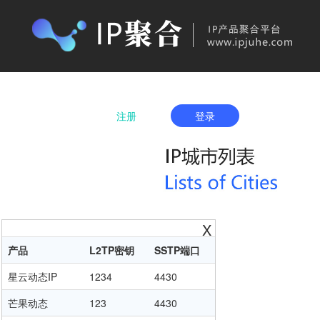
首页
产品购买
IP城市列表
服务项
注册
登录
X
产品
L2TP密钥
SSTP端口
星云动态IP
1234
4430
芒果动态
123
4430